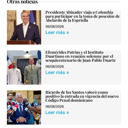
Otras noticias
Presidente Abinader viaja a Colombia
para participar en la toma de posesión de
Abelardo de la Espriella
06/08/2026
Leer más »
Efemérides Patrias y el Instituto
Duartiano en reunión solemne por el
sesquicentenario de Juan Pablo Duarte
06/08/2026
Leer más »
Ricardo de los Santos valoró como
positivo la entrada en vigencia del nuevo
Código Penal dominicano
06/08/2026
Leer más »