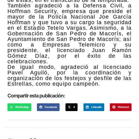
También agradeció a la Defensa Civil, a
Hoffman Security, empresa que preside el
mayor de la Policía Nacional Joe García
Hoffman y que tuvo a su cargo la seguridad
en el Estadio Tetelo Vargas. Asimismo, a la
Gobernación de San Pedro de Macorís, el
Ayuntamiento de San Pedro de Macorís; así
como a Empresas Telemicro y su
presidente. el licenciado Juan Ramón
Gómez Díaz, por el éxito de las
celebraciones.
De igual modo, agradeció al licenciado
Pavel Aguiló, por la coordinación y
organización de los festejos y desfile de las
Estrellas, como equipo campeón.
Compartir esta publicación:
WhatsApp
Facebook
X
LinkedIn
Pinterest