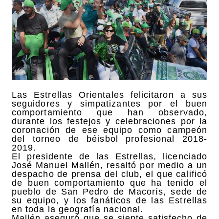
Las Estrellas Orientales felicitaron a sus
seguidores y simpatizantes por el buen
comportamiento que han observado,
durante los festejos y celebraciones por la
coronación de ese equipo como campeón
del torneo de béisbol profesional 2018-
2019.
El presidente de las Estrellas, licenciado
José Manuel Mallén, resaltó por medio a un
despacho de prensa del club, el que calificó
de buen comportamiento que ha tenido el
pueblo de San Pedro de Macorís, sede de
su equipo, y los fanáticos de las Estrellas
en toda la geografía nacional.
Mallén aseguró que se siente satisfecho de