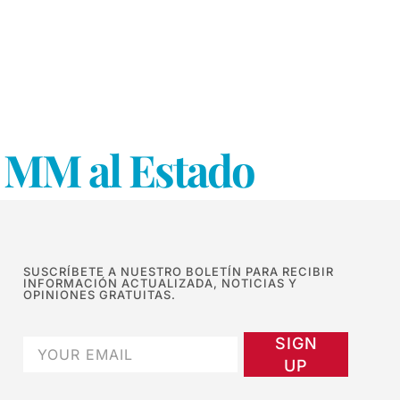
l MM al Estado
SUSCRÍBETE A NUESTRO BOLETÍN PARA RECIBIR
INFORMACIÓN ACTUALIZADA, NOTICIAS Y
OPINIONES GRATUITAS.
SIGN
UP