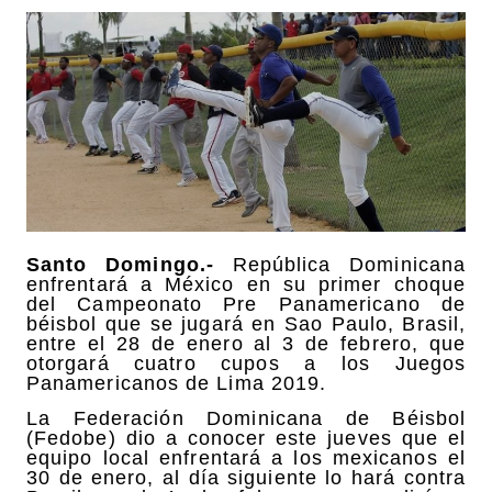
Santo Domingo.-
República Dominicana
enfrentará a México en su primer choque
del Campeonato Pre Panamericano de
béisbol que se jugará en Sao Paulo, Brasil,
entre el 28 de enero al 3 de febrero, que
otorgará cuatro cupos a los Juegos
Panamericanos de Lima 2019.
La Federación Dominicana de Béisbol
(Fedobe) dio a conocer este jueves que el
equipo local enfrentará a los mexicanos el
30 de enero, al día siguiente lo hará contra