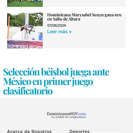
Dominicana Marysabel Senyu gana oro
en Salto de Altura
07/08/2026
Leer más »
Selección béisbol juega ante
México en primer juego
clasificatorio
Acerca de Nosotros
Deportes