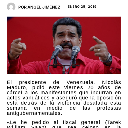
POR ÁNGEL JIMÉNEZ
ENERO 25, 2019
El presidente de Venezuela, Nicolás
Maduro, pidió este viernes 20 años de
cárcel a los manifestantes que incurran en
actos vandálicos y aseguró que la oposición
está detrás de la violencia desatada esta
semana en medio de las protestas
antigubernamentales.
«Le he pedido al fiscal general (Tarek
William Saab) que sea celoso en la