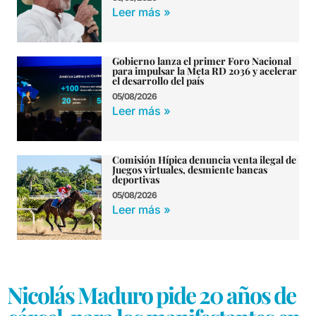
Leer más »
Gobierno lanza el primer Foro Nacional
para impulsar la Meta RD 2036 y acelerar
el desarrollo del país
05/08/2026
Leer más »
Comisión Hípica denuncia venta ilegal de
Juegos virtuales, desmiente bancas
deportivas
05/08/2026
Leer más »
Nicolás Maduro pide 20 años de