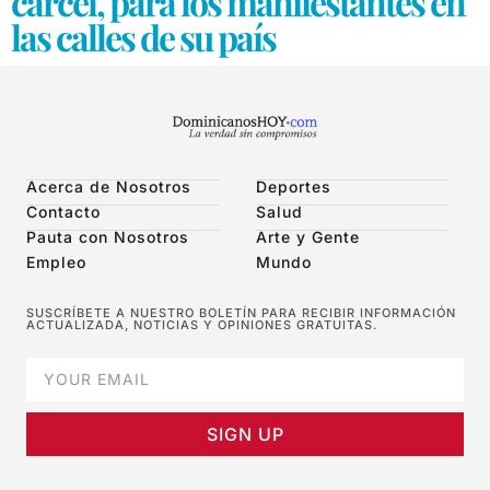
cárcel, para los manifestantes en
las calles de su país
Acerca de Nosotros
Deportes
Contacto
Salud
Pauta con Nosotros
Arte y Gente
Empleo
Mundo
SUSCRÍBETE A NUESTRO BOLETÍN PARA RECIBIR INFORMACIÓN
ACTUALIZADA, NOTICIAS Y OPINIONES GRATUITAS.
SIGN UP