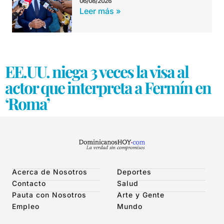
06/08/2026
Leer más »
EE.UU. niega 3 veces la visa al
actor que interpreta a Fermín en
‘Roma’
Acerca de Nosotros
Deportes
Contacto
Salud
Pauta con Nosotros
Arte y Gente
Empleo
Mundo