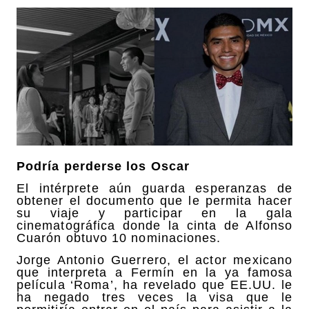
Podría perderse los Oscar
El intérprete aún guarda esperanzas de
obtener el documento que le permita hacer
su viaje y participar en la gala
cinematográfica donde la cinta de Alfonso
Cuarón obtuvo 10 nominaciones.
Jorge Antonio Guerrero, el actor mexicano
que interpreta a Fermín en la ya famosa
película ‘Roma’, ha revelado que EE.UU. le
ha negado tres veces la visa que le