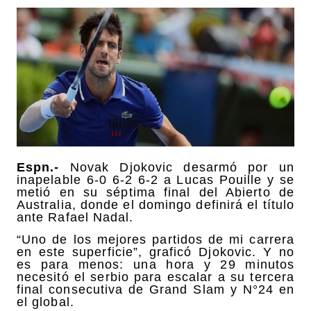
Espn.-
Novak Djokovic desarmó por un
inapelable 6-0 6-2 6-2 a Lucas Pouille y se
metió en su séptima final del Abierto de
Australia, donde el domingo definirá el título
ante Rafael Nadal.
“Uno de los mejores partidos de mi carrera
en este superficie”, graficó Djokovic. Y no
es para menos: una hora y 29 minutos
necesitó el serbio para escalar a su tercera
final consecutiva de Grand Slam y N°24 en
el global.