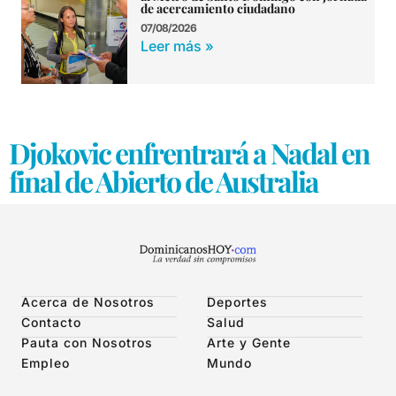
de acercamiento ciudadano
07/08/2026
Leer más »
Djokovic enfrentrará a Nadal en
final de Abierto de Australia
Acerca de Nosotros
Deportes
Contacto
Salud
Pauta con Nosotros
Arte y Gente
Empleo
Mundo