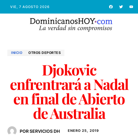
VIE, 7 AGOSTO 2026
INICIO
OTROS DEPORTES
Djokovic
enfrentrará a Nadal
en final de Abierto
de Australia
POR SERVICIOS DH
ENERO 25, 2019