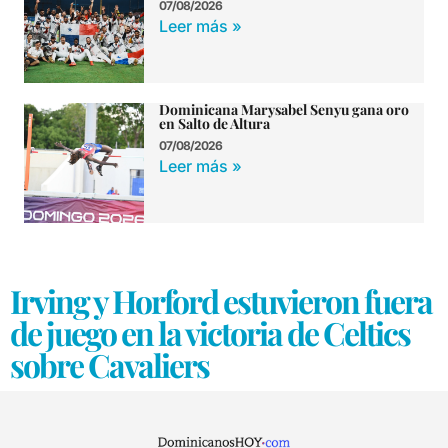
07/08/2026
Leer más »
Dominicana Marysabel Senyu gana oro
en Salto de Altura
07/08/2026
Leer más »
Irving y Horford estuvieron fuera
de juego en la victoria de Celtics
sobre Cavaliers