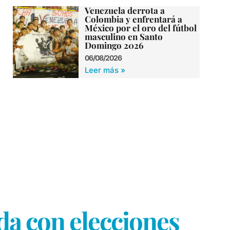
Venezuela derrota a
Colombia y enfrentará a
México por el oro del fútbol
masculino en Santo
Domingo 2026
06/08/2026
Leer más »
da con elecciones