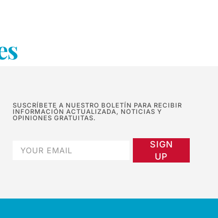
es
SUSCRÍBETE A NUESTRO BOLETÍN PARA RECIBIR
INFORMACIÓN ACTUALIZADA, NOTICIAS Y
OPINIONES GRATUITAS.
SIGN
UP