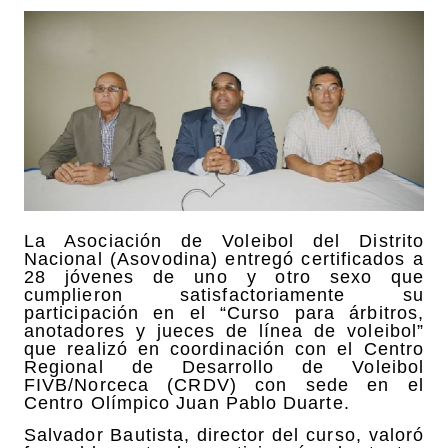
La Asociación de Voleibol del Distrito
Nacional (Asovodina) entregó certificados a
28 jóvenes de uno y otro sexo que
cumplieron satisfactoriamente su
participación en el “Curso para árbitros,
anotadores y jueces de línea de voleibol”
que realizó en coordinación con el Centro
Regional de Desarrollo de Voleibol
FIVB/Norceca (CRDV) con sede en el
Centro Olímpico Juan Pablo Duarte.
Salvador Bautista, director del curso, valoró