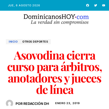
JUE, 6 AGOSTO 2026
INICIO
OTROS DEPORTES
Asovodina cierra
curso para árbitros,
anotadores y jueces
de línea
POR REDACCIÓN DH
ENERO 23, 2019