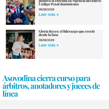
positivo la entrada en vigencia del nuevo
Código Penal dominicano
06/08/2026
Leer más »
Gloria Reyes: el liderazgo que creció
desde la base
06/08/2026
Leer más »
Asovodina cierra curso para
árbitros, anotadores y jueces de
línea