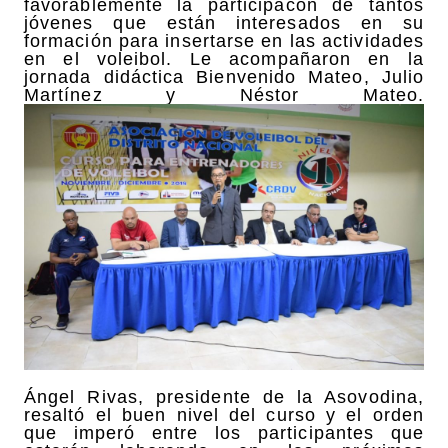
favorablemente la participacón de tantos
jóvenes que están interesados en su
formación para insertarse en las actividades
en el voleibol. Le acompañaron en la
jornada didáctica Bienvenido Mateo, Julio
Martínez y Néstor Mateo.
Ángel Rivas, presidente de la Asovodina,
resaltó el buen nivel del curso y el orden
que imperó entre los participantes que