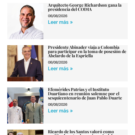
Arquitecto George Richardson gana la
presidencia del CODIA
06/08/2026
Leer más »
Presidente Abinader viaja a Colombia
para participar en la toma de posesión de
Abelardo de la Espriella
06/08/2026
Leer más »
Efemérides Patrias y el Instituto
Duartiano en reunión solemne por el
sesquicentenario de Juan Pablo Duarte
06/08/2026
Leer más »
Ricardo de los Santos valoró como