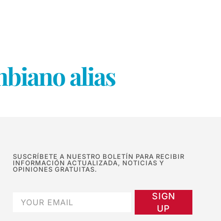
biano alias
SUSCRÍBETE A NUESTRO BOLETÍN PARA RECIBIR
INFORMACIÓN ACTUALIZADA, NOTICIAS Y
OPINIONES GRATUITAS.
SIGN
UP