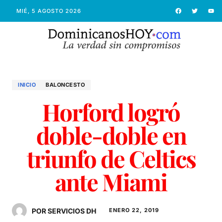
MIÉ, 5 AGOSTO 2026
INICIO
BALONCESTO
Horford logró
doble-doble en
triunfo de Celtics
ante Miami
POR SERVICIOS DH
ENERO 22, 2019