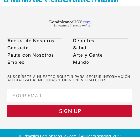
Acerca de Nosotros
Deportes
Contacto
Salud
Pauta con Nosotros
Arte y Gente
Empleo
Mundo
SUSCRÍBETE A NUESTRO BOLETÍN PARA RECIBIR INFORMACIÓN
ACTUALIZADA, NOTICIAS Y OPINIONES GRATUITAS.
SIGN UP
Multimedios DominicanosHoy.com || All rights reserved. 2025