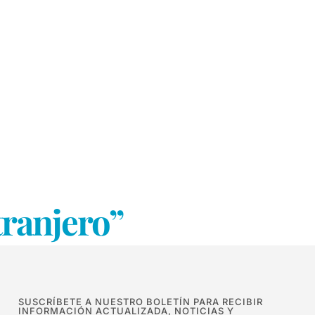
tranjero”
SUSCRÍBETE A NUESTRO BOLETÍN PARA RECIBIR
INFORMACIÓN ACTUALIZADA, NOTICIAS Y