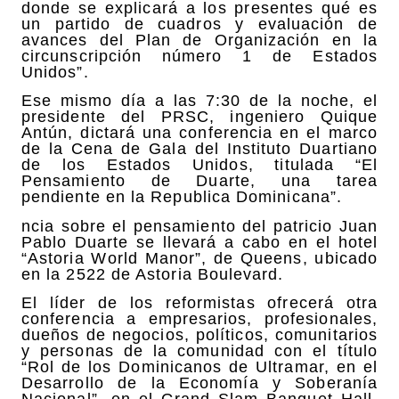
donde se explicará a los presentes qué es
un partido de cuadros y evaluación de
avances del Plan de Organización en la
circunscripción número 1 de Estados
Unidos”.
Ese mismo día a las 7:30 de la noche, el
presidente del PRSC, ingeniero Quique
Antún, dictará una conferencia en el marco
de la Cena de Gala del Instituto Duartiano
de los Estados Unidos, titulada “El
Pensamiento de Duarte, una tarea
pendiente en la Republica Dominicana”.
ncia sobre el pensamiento del patricio Juan
Pablo Duarte se llevará a cabo en el hotel
“Astoria World Manor”, de Queens, ubicado
en la 2522 de Astoria Boulevard.
El líder de los reformistas ofrecerá otra
conferencia a empresarios, profesionales,
dueños de negocios, políticos, comunitarios
y personas de la comunidad con el título
“Rol de los Dominicanos de Ultramar, en el
Desarrollo de la Economía y Soberanía