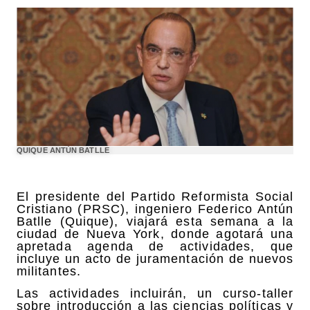
QUIQUE ANTÚN BATLLE
El presidente del Partido Reformista Social
Cristiano (PRSC), ingeniero Federico Antún
Batlle (Quique), viajará esta semana a la
ciudad de Nueva York, donde agotará una
apretada agenda de actividades, que
incluye un acto de juramentación de nuevos
militantes.
Las actividades incluirán, un curso-taller
sobre introducción a las ciencias políticas y