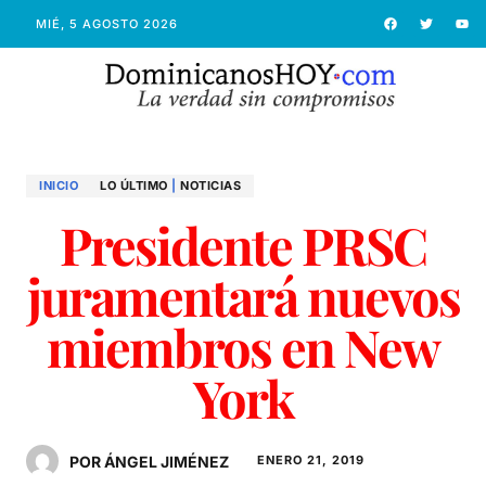
MIÉ, 5 AGOSTO 2026
INICIO
LO ÚLTIMO
|
NOTICIAS
Presidente PRSC
juramentará nuevos
miembros en New
York
POR ÁNGEL JIMÉNEZ
ENERO 21, 2019