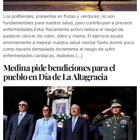
Los polifenoles, presentes en frutas y verduras, no son
fundamentales para nuestra salud, pero contribuyen a prevenir
enfermedades Estar físicamente activo reduce el riesgo de
padecer cáncer de colon, útero y mama. El ejercicio ayuda
enormemente a mejorar nuestra salud mental Tanto dormir poco
como hacerlo demasiado incrementa el riesgo de sufrir
enfermedades cardíacas, diabetes […]
Medina pide bendiciones para el
pueblo en Día de La Altagracia