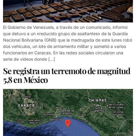
El Gobierno de Venezuela, a través de un comunicado, informó
que detuvo a un «reducido grupo de asaltantes» de la Guardia
Nacional Bolivariana (GNB) que la madrugada de este lunes robó
dos vehículos, un lote de armamento militar y sometió a varios
funcionarios en Caracas. En las redes sociales circularon una
serie de videos donde […]
Se registra un terremoto de magnitud
5,8 en México