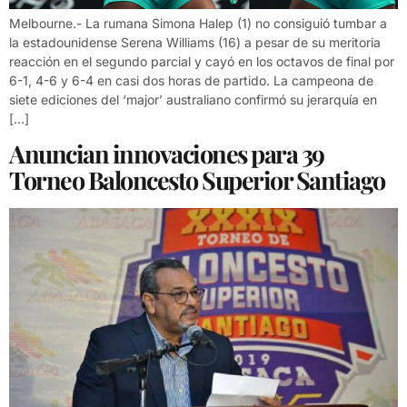
Melbourne.- La rumana Simona Halep (1) no consiguió tumbar a
la estadounidense Serena Williams (16) a pesar de su meritoria
reacción en el segundo parcial y cayó en los octavos de final por
6-1, 4-6 y 6-4 en casi dos horas de partido. La campeona de
siete ediciones del ‘major’ australiano confirmó su jerarquía en
[…]
Anuncian innovaciones para 39
Torneo Baloncesto Superior Santiago