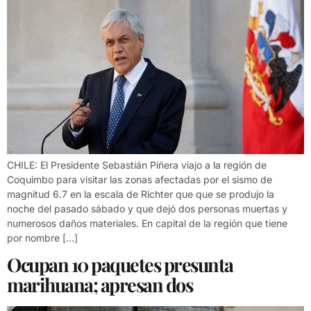
CHILE: El Presidente Sebastián Piñera viajo a la región de
Coquimbo para visitar las zonas afectadas por el sismo de
magnitud 6.7 en la escala de Richter que que se produjo la
noche del pasado sábado y que dejó dos personas muertas y
numerosos daños materiales. En capital de la región que tiene
por nombre […]
Ocupan 10 paquetes presunta
marihuana; apresan dos