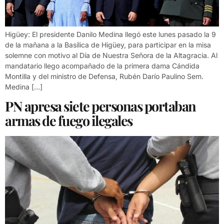
Higüey: El presidente Danilo Medina llegó este lunes pasado la 9
de la mañana a la Basílica de Higüey, para participar en la misa
solemne con motivo al Día de Nuestra Señora de la Altagracia. Al
mandatario llego acompañado de la primera dama Cándida
Montilla y del ministro de Defensa, Rubén Darío Paulino Sem.
Medina […]
PN apresa siete personas portaban
armas de fuego ilegales