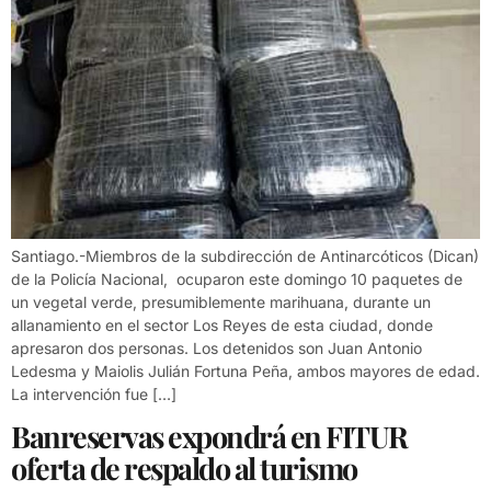
Santiago.-Miembros de la subdirección de Antinarcóticos (Dican)
de la Policía Nacional, ocuparon este domingo 10 paquetes de
un vegetal verde, presumiblemente marihuana, durante un
allanamiento en el sector Los Reyes de esta ciudad, donde
apresaron dos personas. Los detenidos son Juan Antonio
Ledesma y Maiolis Julián Fortuna Peña, ambos mayores de edad.
La intervención fue […]
Banreservas expondrá en FITUR
oferta de respaldo al turismo