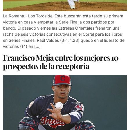
La Romana.- Los Toros del Este buscarán esta tarde su primera
victoria en casa y empatar la Serie Final a dos partidos por
bando. El pasado viernes las Estrellas Orientales frenaron una
racha de seis victorias consecutivas en el Corral para los Toros
en Series Finales. Raúl Valdés (3-1, 1.23) quedó en el liderato de
victorias (14) en […]
Francisco Mejía entre los mejores 10
prospectos de la receptoría