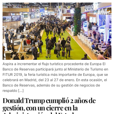
Aspira a incrementar el flujo turístico procedente de Europa El
Banco de Reservas participará junto al Ministerio de Turismo en
FITUR 2019, la feria turística más importante de Europa, que se
celebrará en Madrid, del 23 al 27 de enero. En esta ocasión, el
Banco de Reservas, además de su gestión de negocios de
respaldo […]
Donald Trump cumplió 2 años de
gestión, con un cierre en la