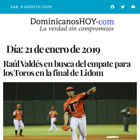
SÁB, 8 AGOSTO 2026
Día:
21 de enero de 2019
Raúl Valdés en busca del empate para
los Toros en la final de Lidom