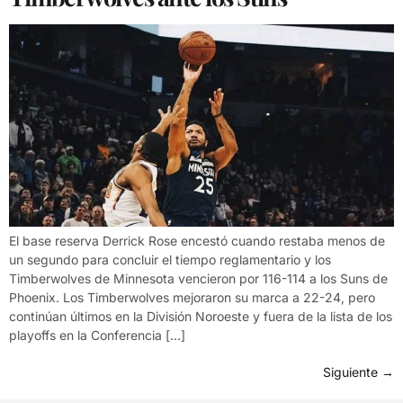
El base reserva Derrick Rose encestó cuando restaba menos de
un segundo para concluir el tiempo reglamentario y los
Timberwolves de Minnesota vencieron por 116-114 a los Suns de
Phoenix. Los Timberwolves mejoraron su marca a 22-24, pero
continúan últimos en la División Noroeste y fuera de la lista de los
playoffs en la Conferencia […]
Siguiente
→