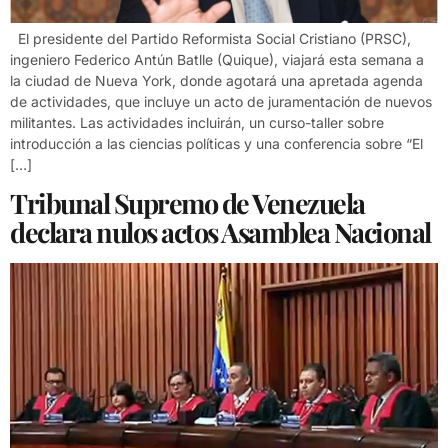
El presidente del Partido Reformista Social Cristiano (PRSC),
ingeniero Federico Antún Batlle (Quique), viajará esta semana a
la ciudad de Nueva York, donde agotará una apretada agenda
de actividades, que incluye un acto de juramentación de nuevos
militantes. Las actividades incluirán, un curso-taller sobre
introducción a las ciencias políticas y una conferencia sobre “El
[…]
Tribunal Supremo de Venezuela
declara nulos actos Asamblea Nacional