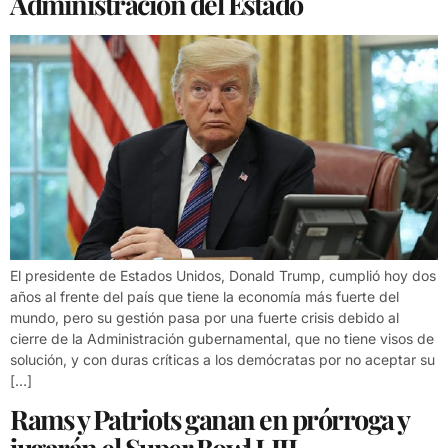
Administración del Estado
El presidente de Estados Unidos, Donald Trump, cumplió hoy dos
años al frente del país que tiene la economía más fuerte del
mundo, pero su gestión pasa por una fuerte crisis debido al
cierre de la Administración gubernamental, que no tiene visos de
solución, y con duras críticas a los demócratas por no aceptar su
[…]
Rams y Patriots ganan en prórroga y