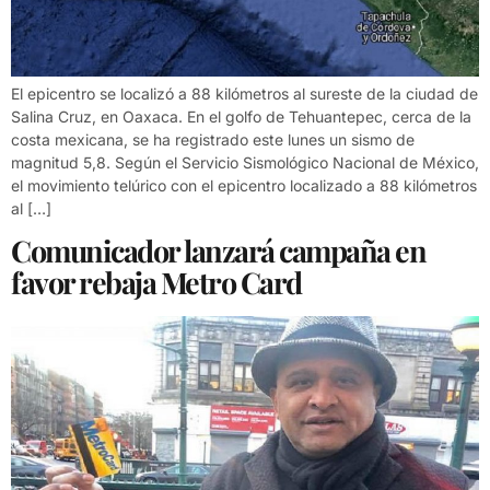
El epicentro se localizó a 88 kilómetros al sureste de la ciudad de
Salina Cruz, en Oaxaca. En el golfo de Tehuantepec, cerca de la
costa mexicana, se ha registrado este lunes un sismo de
magnitud 5,8. Según el Servicio Sismológico Nacional de México,
el movimiento telúrico con el epicentro localizado a 88 kilómetros
al […]
Comunicador lanzará campaña en
favor rebaja Metro Card