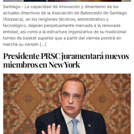
Santiago.- La capacidad de innovación y dinamismo de los
actuales directivos de la Asociación de Baloncesto de Santiago
(Abasaca), en los renglones técnicos, administrativo y
tecnológico, dejaran perpetuamente marcada a la renovada
entidad, así como a la estructura organizativa de su tradicional
torneo de basket superior que a partir del viernes pondrá en
marcha su versión […]
Presidente PRSC juramentará nuevos
miembros en New York