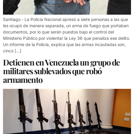
Santiago.- La Policía Nacional apresó a siete personas a las que
les ocupó de manera separada, un arma de fuego que portaban
documentos, por lo que serán puestos bajo el control del
Ministerio Público por violentar la Ley 36 que penaliza ese delito.
Un informe de la Policía, explica que las armas incautadas son,
cinco […]
Detienen en Venezuela un grupo de
militares sublevados que robó
armamento