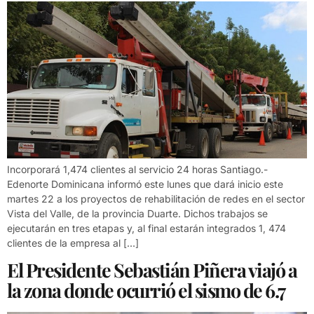
Incorporará 1,474 clientes al servicio 24 horas Santiago.-
Edenorte Dominicana informó este lunes que dará inicio este
martes 22 a los proyectos de rehabilitación de redes en el sector
Vista del Valle, de la provincia Duarte. Dichos trabajos se
ejecutarán en tres etapas y, al final estarán integrados 1, 474
clientes de la empresa al […]
El Presidente Sebastián Piñera viajó a
la zona donde ocurrió el sismo de 6.7