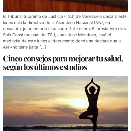
El Tribunal Supremo de Justicia (TSJ) de Venezuela declaró este
lunes nula la directiva de la Asamblea Nacional (AN), en
desacato, juramentada el pasado 5 de enero. El presidente de la
Sala Constitucional del TSJ, Juan José Mendoza, leyó el
mediodía de este lunes el documento donde se declara que la
AN «no tiene junta […]
Cinco consejos para mejorar tu salud,
según los últimos estudios