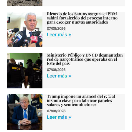
Ricardo de los Santos asegura el PRM
saldrá fortalecido del proceso interno
para escoger nuevas autoridades
07/08/2026
Leer más »
Ministerio Público y DNCD desmantelan
red de narcotráfico que operaba en el
Este del país
07/08/2026
Leer más »
Trump impone un arancel del 15 % al
insumo clave para fabricar paneles
solares y semiconductores
07/08/2026
Leer más »