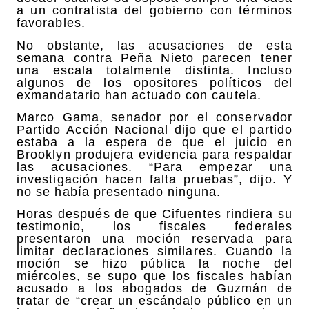
a un contratista del gobierno con términos
favorables.
No obstante, las acusaciones de esta
semana contra Peña Nieto parecen tener
una escala totalmente distinta. Incluso
algunos de los opositores políticos del
exmandatario han actuado con cautela.
Marco Gama, senador por el conservador
Partido Acción Nacional dijo que el partido
estaba a la espera de que el juicio en
Brooklyn produjera evidencia para respaldar
las acusaciones. “Para empezar una
investigación hacen falta pruebas”, dijo. Y
no se había presentado ninguna.
Horas después de que Cifuentes rindiera su
testimonio, los fiscales federales
presentaron una moción reservada para
limitar declaraciones similares. Cuando la
moción se hizo pública la noche del
miércoles, se supo que los fiscales habían
acusado a los abogados de Guzmán de
tratar de “crear un escándalo público en un