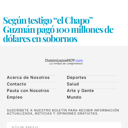
Según testigo “el Chapo”
Guzmán pagó 100 millones de
dólares en sobornos
Acerca de Nosotros
Deportes
Contacto
Salud
Pauta con Nosotros
Arte y Gente
Empleo
Mundo
SUSCRÍBETE A NUESTRO BOLETÍN PARA RECIBIR INFORMACIÓN
ACTUALIZADA, NOTICIAS Y OPINIONES GRATUITAS.