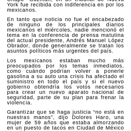
York fue recibida con indiferencia en por los
mexicanos.
En tanto que noticia no fue el encabezado
de ninguno de los principales diarios
mexicanos el miércoles, nadie mencionó el
tema en la conferencia de prensa matutina
del actual presidente, Andrés Manuel López
Obrador, donde generalmente se tratan los
asuntos políticos más urgentes del país.
Los mexicanos estaban mucho más
preocupados por los temas inmediatos,
como cuándo podrían volver a ponerle
gasolina a su auto una crisis ha afectado el
suministro en todo el país y si el nuevo
gobierno obtendría los votos necesarios
para crear un nuevo aparato nacional de
seguridad, parte de su plan para frenar la
violencia.
Garantizar que se haga justicia “no está en
nuestras manos”, dijo Dolores Haro, una
mujer de 59 años que estaba almorzando
en un puesto de tacos en Ciudad de México