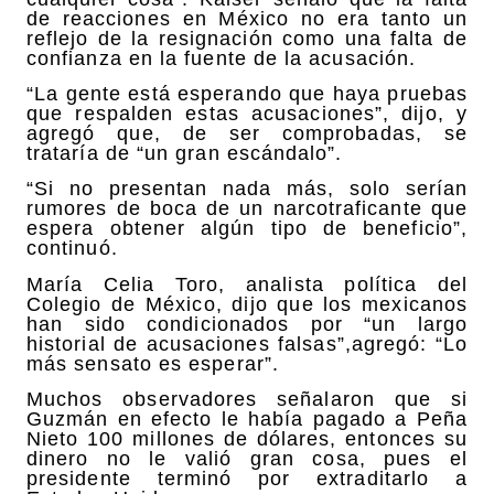
de reacciones en México no era tanto un
reflejo de la resignación como una falta de
confianza en la fuente de la acusación.
“La gente está esperando que haya pruebas
que respalden estas acusaciones”, dijo, y
agregó que, de ser comprobadas, se
trataría de “un gran escándalo”.
“Si no presentan nada más, solo serían
rumores de boca de un narcotraficante que
espera obtener algún tipo de beneficio”,
continuó.
María Celia Toro, analista política del
Colegio de México, dijo que los mexicanos
han sido condicionados por “un largo
historial de acusaciones falsas”,agregó: “Lo
más sensato es esperar”.
Muchos observadores señalaron que si
Guzmán en efecto le había pagado a Peña
Nieto 100 millones de dólares, entonces su
dinero no le valió gran cosa, pues el
presidente terminó por extraditarlo a