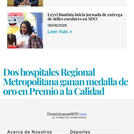
Leyvi Bautista inicia jornada de entrega
de útiles escolares en SDO
06/08/2026
Leer más »
Dos hospitales Regional
Metropolitana ganan medalla de
oro en Premio a la Calidad
Acerca de Nosotros
Deportes