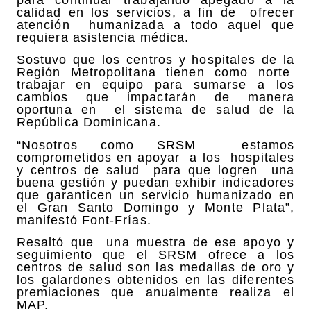
para continuar trabajando apegado a la
calidad en los servicios, a fin de ofrecer
atención humanizada a todo aquel que
requiera asistencia médica.
Sostuvo que los centros y hospitales de la
Región Metropolitana tienen como norte
trabajar en equipo para sumarse a los
cambios que impactarán de manera
oportuna en el sistema de salud de la
República Dominicana.
“Nosotros como SRSM estamos
comprometidos en apoyar a los hospitales
y centros de salud para que logren una
buena gestión y puedan exhibir indicadores
que garanticen un servicio humanizado en
el Gran Santo Domingo y Monte Plata”,
manifestó Font-Frías.
Resaltó que una muestra de ese apoyo y
seguimiento que el SRSM ofrece a los
centros de salud son las medallas de oro y
los galardones obtenidos en las diferentes
premiaciones que anualmente realiza el
MAP.