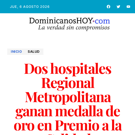
JUE, 6 AGOSTO 2026
INICIO
SALUD
Dos hospitales
Regional
Metropolitana
ganan medalla de
oro en Premio a la