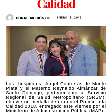
Calidad
POR REDACCIÓN DH
ENERO 18, 2019
Los hospitales Ángel Contreras de Monte
Plata y el Materno Reynaldo Almánzar de
Santo Domingo, perteneciente al Servicio
Regional de Salud Metropolitano (SRSM),
obtuvieron medalla de oro en el Premio a la
Calidad 2018, entregado este viernes por el
Ministerio de Administración Pública (MAP).