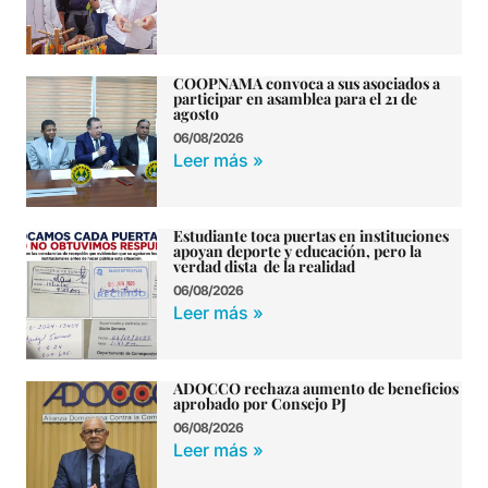
COOPNAMA convoca a sus asociados a
participar en asamblea para el 21 de
agosto
06/08/2026
Leer más »
Estudiante toca puertas en instituciones
apoyan deporte y educación, pero la
verdad dista de la realidad
06/08/2026
Leer más »
ADOCCO rechaza aumento de beneficios
aprobado por Consejo PJ
06/08/2026
Leer más »