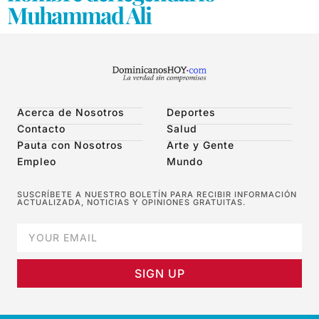
Muhammad Ali
Acerca de Nosotros
Deportes
Contacto
Salud
Pauta con Nosotros
Arte y Gente
Empleo
Mundo
SUSCRÍBETE A NUESTRO BOLETÍN PARA RECIBIR INFORMACIÓN
ACTUALIZADA, NOTICIAS Y OPINIONES GRATUITAS.
SIGN UP