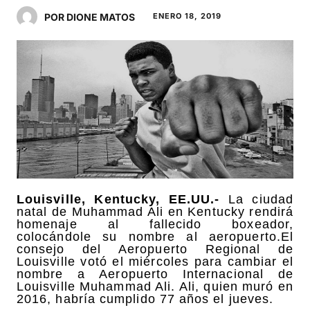
POR DIONE MATOS
ENERO 18, 2019
Louisville, Kentucky, EE.UU.-
La ciudad
natal de Muhammad Ali en Kentucky rendirá
homenaje al fallecido boxeador,
colocándole su nombre al aeropuerto.El
consejo del Aeropuerto Regional de
Louisville votó el miércoles para cambiar el
nombre a Aeropuerto Internacional de
Louisville Muhammad Ali. Ali, quien muró en
2016, habría cumplido 77 años el jueves.