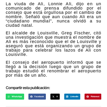
La viuda de Ali, Lonnie Ali, dijo en un
comunicado de prensa difundido por el
consejo que está orgullosa por el cambio de
nombre. Señaló que aun cuando Ali era un
“ciudadano mundial”, nunca olvidó a su
ciudad natal.
El alcalde de Louisville, Greg Fischer, citó
una investigación que muestra el nombre de
Ali es más reconocido que el de Louisville y
aseguró que está organizando un grupo de
trabajo para celebrar los lazos de Ali con
Louisville.
El consejo del aeropuerto informó que se
llegó a la decisión luego que un grupo de
trabajo estudió el renombrar el aeropuerto
por más de un año.
Compartir esta publicación:
WhatsApp
Facebook
X
LinkedIn
Pinterest