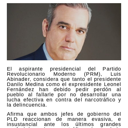
El aspirante presidencial del Partido
Revolucionario Moderno (PRM), Luis
Abinader, considera que tanto el presidente
Danilo Medina como el expresidente Leonel
Fernández han debido pedir perdón al
pueblo al fallarle por no desarrollar una
lucha efectiva en contra del narcotráfico y
la delincuencia.
Afirma que ambos jefes de gobierno del
PLD reaccionan de manera evasiva, e
insustancial ante los últimos grandes