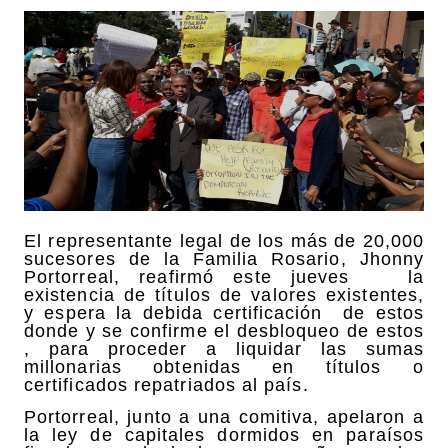
El representante legal de los más de 20,000
sucesores de la Familia Rosario, Jhonny
Portorreal, reafirmó este jueves la
existencia de títulos de valores existentes,
y espera la debida certificación de estos
donde y se confirme el desbloqueo de estos
, para proceder a liquidar las sumas
millonarias obtenidas en títulos o
certificados repatriados al país.
Portorreal, junto a una comitiva, apelaron a
la ley de capitales dormidos en paraísos