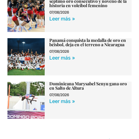
séptimo oro consecutivo y noveno de la
historia en voleibol femenino
07/08/2026
Leer más »
Panamá conquista la medalla de oro en
béisbol, deja en el terreno a Nicaragua
07/08/2026
Leer más »
Dominicana Marysabel Senyu gana oro
en Salto de Altura
07/08/2026
Leer más »