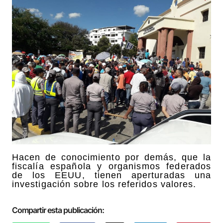
Hacen de conocimiento por demás, que la
fiscalía española y organismos federados
de los EEUU, tienen aperturadas una
investigación sobre los referidos valores.
Compartir esta publicación: