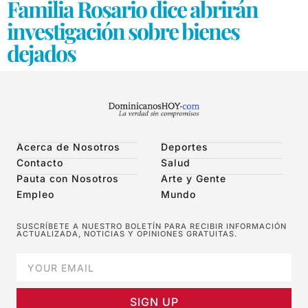
Familia Rosario dice abrirán
investigación sobre bienes
dejados
Acerca de Nosotros
Deportes
Contacto
Salud
Pauta con Nosotros
Arte y Gente
Empleo
Mundo
SUSCRÍBETE A NUESTRO BOLETÍN PARA RECIBIR INFORMACIÓN
ACTUALIZADA, NOTICIAS Y OPINIONES GRATUITAS.
SIGN UP