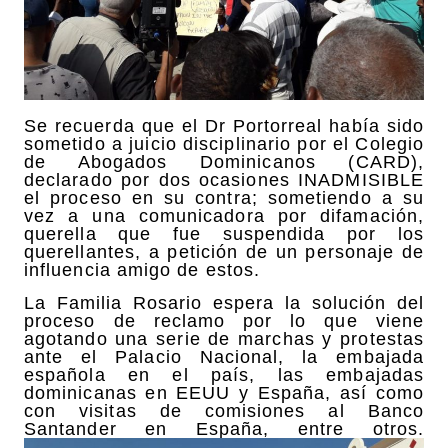
Se recuerda que el Dr Portorreal había sido
sometido a juicio disciplinario por el Colegio
de Abogados Dominicanos (CARD),
declarado por dos ocasiones INADMISIBLE
el proceso en su contra; sometiendo a su
vez a una comunicadora por difamación,
querella que fue suspendida por los
querellantes, a petición de un personaje de
influencia amigo de estos.
La Familia Rosario espera la solución del
proceso de reclamo por lo que viene
agotando una serie de marchas y protestas
ante el Palacio Nacional, la embajada
española en el país, las embajadas
dominicanas en EEUU y España, así como
con visitas de comisiones al Banco
Santander en España, entre otros.