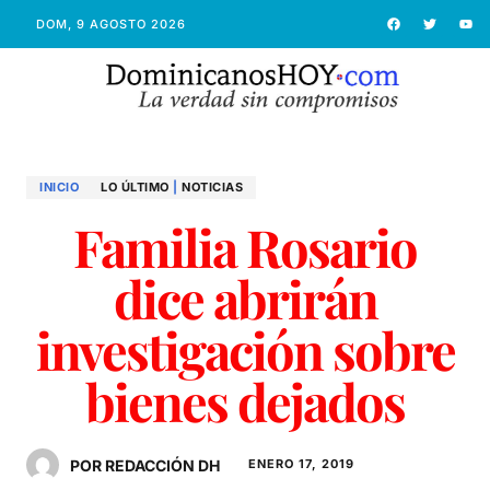
DOM, 9 AGOSTO 2026
INICIO
LO ÚLTIMO
|
NOTICIAS
Familia Rosario
dice abrirán
investigación sobre
bienes dejados
POR REDACCIÓN DH
ENERO 17, 2019