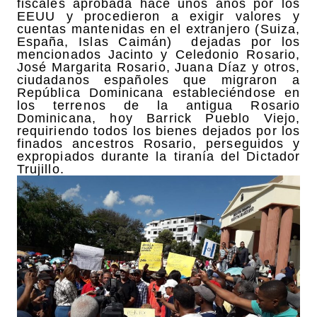
fiscales aprobada hace unos años por los
EEUU y procedieron a exigir valores y
cuentas mantenidas en el extranjero (Suiza,
España, Islas Caimán) dejadas por los
mencionados Jacinto y Celedonio Rosario,
José Margarita Rosario, Juana Díaz y otros,
ciudadanos españoles que migraron a
República Dominicana estableciéndose en
los terrenos de la antigua Rosario
Dominicana, hoy Barrick Pueblo Viejo,
requiriendo todos los bienes dejados por los
finados ancestros Rosario, perseguidos y
expropiados durante la tiranía del Dictador
Trujillo.