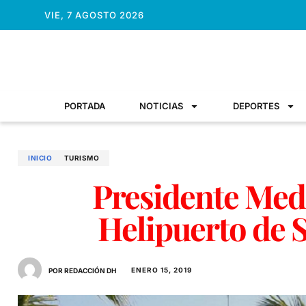
VIE, 7 AGOSTO 2026
PORTADA
NOTICIAS
DEPORTES
INICIO
TURISMO
Presidente Med
Helipuerto de
ENERO 15, 2019
POR REDACCIÓN DH