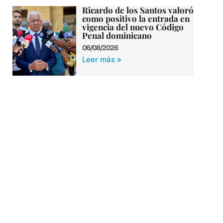
Ricardo de los Santos valoró
como positivo la entrada en
vigencia del nuevo Código
Penal dominicano
06/08/2026
Leer más »