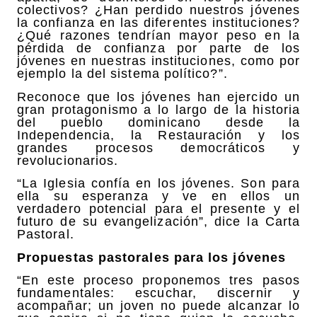
colectivos? ¿Han perdido nuestros jóvenes
la confianza en las diferentes instituciones?
¿Qué razones tendrían mayor peso en la
pérdida de confianza por parte de los
jóvenes en nuestras instituciones, como por
ejemplo la del sistema político?”.
Reconoce que los jóvenes han ejercido un
gran protagonismo a lo largo de la historia
del pueblo dominicano desde la
Independencia, la Restauración y los
grandes procesos democráticos y
revolucionarios.
“La Iglesia confía en los jóvenes. Son para
ella su esperanza y ve en ellos un
verdadero potencial para el presente y el
futuro de su evangelización”, dice la Carta
Pastoral.
Propuestas pastorales para los jóvenes
“En este proceso proponemos tres pasos
fundamentales: escuchar, discernir y
acompañar; un joven no puede alcanzar lo