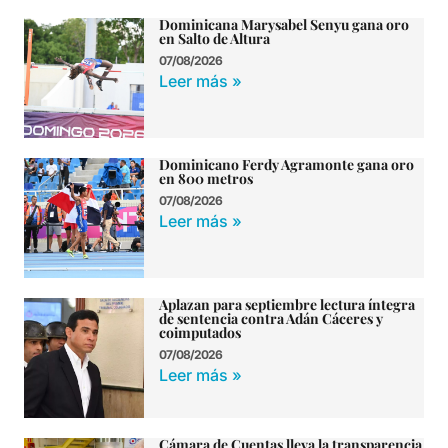
Dominicana Marysabel Senyu gana oro
en Salto de Altura
07/08/2026
Leer más »
Dominicano Ferdy Agramonte gana oro
en 800 metros
07/08/2026
Leer más »
Aplazan para septiembre lectura íntegra
de sentencia contra Adán Cáceres y
coimputados
07/08/2026
Leer más »
Cámara de Cuentas lleva la transparencia