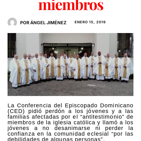
miembros
POR ÁNGEL JIMÉNEZ
ENERO 15, 2019
La Conferencia del Episcopado Dominicano
(CED) pidió perdón a los jóvenes y a las
familias afectadas por el “antitestimonio” de
miembros de la iglesia católica y llamó a los
jóvenes a no desanimarse ni perder la
confianza en la comunidad eclesial “por las
debilidades de algunas personas”.