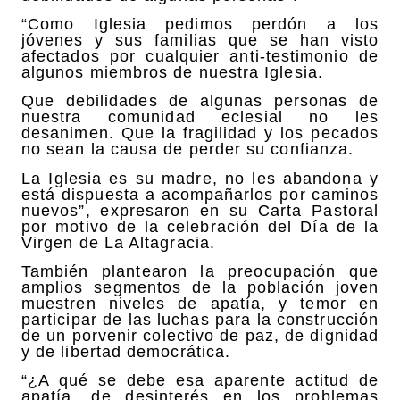
“Como Iglesia pedimos perdón a los
jóvenes y sus familias que se han visto
afectados por cualquier anti-testimonio de
algunos miembros de nuestra Iglesia.
Que debilidades de algunas personas de
nuestra comunidad eclesial no les
desanimen. Que la fragilidad y los pecados
no sean la causa de perder su confianza.
La Iglesia es su madre, no les abandona y
está dispuesta a acompañarlos por caminos
nuevos”, expresaron en su Carta Pastoral
por motivo de la celebración del Día de la
Virgen de La Altagracia.
También plantearon la preocupación que
amplios segmentos de la población joven
muestren niveles de apatía, y temor en
participar de las luchas para la construcción
de un porvenir colectivo de paz, de dignidad
y de libertad democrática.
“¿A qué se debe esa aparente actitud de
apatía, de desinterés en los problemas