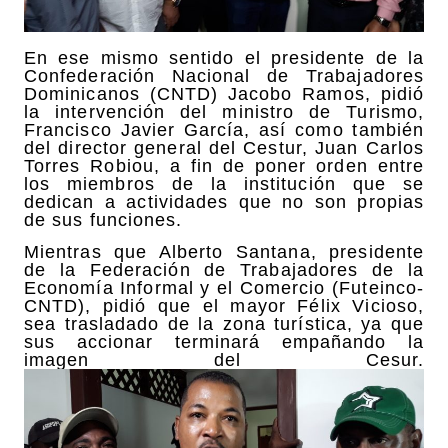
En ese mismo sentido el presidente de la
Confederación Nacional de Trabajadores
Dominicanos (CNTD) Jacobo Ramos, pidió
la intervención del ministro de Turismo,
Francisco Javier García, así como también
del director general del Cestur, Juan Carlos
Torres Robiou, a fin de poner orden entre
los miembros de la institución que se
dedican a actividades que no son propias
de sus funciones.
Mientras que Alberto Santana, presidente
de la Federación de Trabajadores de la
Economía Informal y el Comercio (Futeinco-
CNTD), pidió que el mayor Félix Vicioso,
sea trasladado de la zona turística, ya que
sus accionar terminará empañando la
imagen del Cesur.