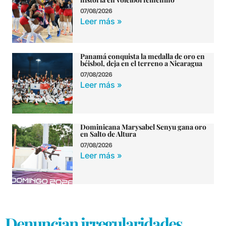
07/08/2026
Leer más »
Panamá conquista la medalla de oro en
béisbol, deja en el terreno a Nicaragua
07/08/2026
Leer más »
Dominicana Marysabel Senyu gana oro
en Salto de Altura
07/08/2026
Leer más »
Denuncian irregularidades