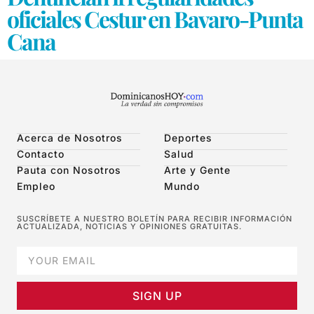
oficiales Cestur en Bavaro-Punta
Cana
Acerca de Nosotros
Deportes
Contacto
Salud
Pauta con Nosotros
Arte y Gente
Empleo
Mundo
SUSCRÍBETE A NUESTRO BOLETÍN PARA RECIBIR INFORMACIÓN
ACTUALIZADA, NOTICIAS Y OPINIONES GRATUITAS.
SIGN UP