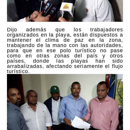
Dijo además que los trabajadores
organizados en la playa, están dispuestos a
mantener el clima de paz en la zona,
trabajando de la mano con las autoridades,
para que en ese polo turístico no pase
como en otras zonas del país y otros
países, donde las playas han sido
arrabalizadas, afectando seriamente el flujo
turístico.