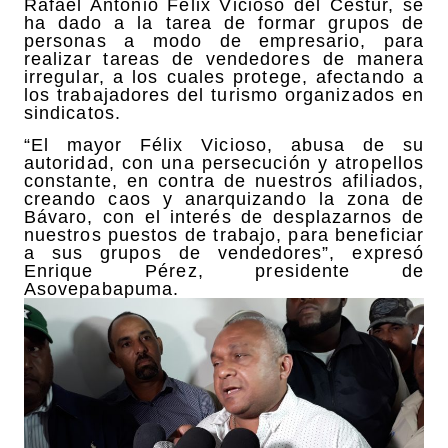
Rafael Antonio Félix Vicioso del Cestur, se
ha dado a la tarea de formar grupos de
personas a modo de empresario, para
realizar tareas de vendedores de manera
irregular, a los cuales protege, afectando a
los trabajadores del turismo organizados en
sindicatos.
“El mayor Félix Vicioso, abusa de su
autoridad, con una persecución y atropellos
constante, en contra de nuestros afiliados,
creando caos y anarquizando la zona de
Bávaro, con el interés de desplazarnos de
nuestros puestos de trabajo, para beneficiar
a sus grupos de vendedores”, expresó
Enrique Pérez, presidente de
Asovepabapuma.