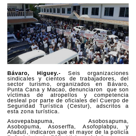
Bávaro, Higuey.-
Seis organizaciones
sindicales y cientos de trabajadores, del
sector turismo, organizados en Bávaro,
Punta Cana y Macao, denunciaron que son
víctimas de atropellos y competencia
desleal por parte de oficiales del Cuerpo de
Seguridad Turística (Cestur), adscritos a
esta zona turística.
Asovepabapuma, Asobosapuma,
Asobopuma, Asoserffa, Asofoplabpu, y
Afaduti, indicaron que el mayor de la policía