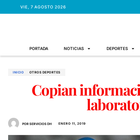
VIE, 7 AGOSTO 2026
PORTADA
NOTICIAS
DEPORTES
INICIO
OTROS DEPORTES
Copian informaci
laborato
ENERO 11, 2019
POR SERVICIOS DH