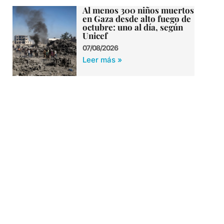
Al menos 300 niños muertos
en Gaza desde alto fuego de
octubre: uno al día, según
Unicef
07/08/2026
Leer más »