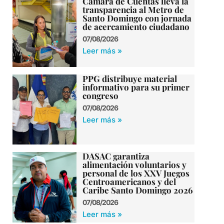
Cámara de Cuentas lleva la
transparencia al Metro de
Santo Domingo con jornada
de acercamiento ciudadano
07/08/2026
Leer más »
PPG distribuye material
informativo para su primer
congreso
07/08/2026
Leer más »
DASAC garantiza
alimentación voluntarios y
personal de los XXV Juegos
Centroamericanos y del
Caribe Santo Domingo 2026
07/08/2026
Leer más »