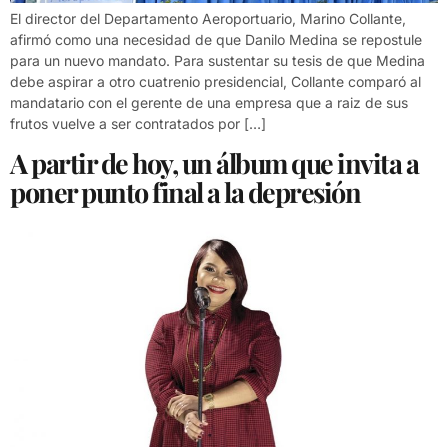
El director del Departamento Aeroportuario, Marino Collante,
afirmó como una necesidad de que Danilo Medina se repostule
para un nuevo mandato. Para sustentar su tesis de que Medina
debe aspirar a otro cuatrenio presidencial, Collante comparó al
mandatario con el gerente de una empresa que a raiz de sus
frutos vuelve a ser contratados por […]
A partir de hoy, un álbum que invita a
poner punto final a la depresión