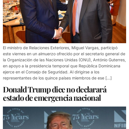
El ministro de Relaciones Exteriores, Miguel Vargas, participó
este viernes en un almuerzo ofrecido por el secretario general de
la Organización de las Naciones Unidas (ONU), António Guterres,
en apoyo a la presidencia temporal que República Dominicana
ejerce en el Consejo de Seguridad. Al dirigirse a los
representantes de los quince países miembros de ese […]
Donald Trump dice no declarará
estado de emergencia nacional