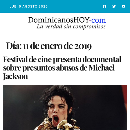
JUE, 6 AGOSTO 2026
Día:
11 de enero de 2019
Festival de cine presenta documental
sobre presuntos abusos de Michael
Jackson