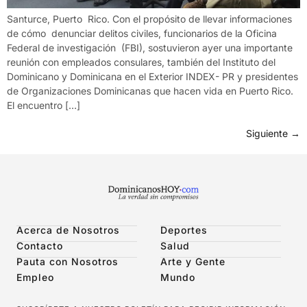
Santurce, Puerto Rico. Con el propósito de llevar informaciones
de cómo denunciar delitos civiles, funcionarios de la Oficina
Federal de investigación (FBI), sostuvieron ayer una importante
reunión con empleados consulares, también del Instituto del
Dominicano y Dominicana en el Exterior INDEX- PR y presidentes
de Organizaciones Dominicanas que hacen vida en Puerto Rico.
El encuentro […]
Siguiente
→
Acerca de Nosotros
Deportes
Contacto
Salud
Pauta con Nosotros
Arte y Gente
Empleo
Mundo