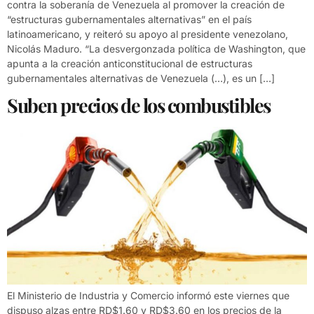
contra la soberanía de Venezuela al promover la creación de
“estructuras gubernamentales alternativas” en el país
latinoamericano, y reiteró su apoyo al presidente venezolano,
Nicolás Maduro. “La desvergonzada política de Washington, que
apunta a la creación anticonstitucional de estructuras
gubernamentales alternativas de Venezuela (…), es un […]
Suben precios de los combustibles
El Ministerio de Industria y Comercio informó este viernes que
dispuso alzas entre RD$1.60 y RD$3.60 en los precios de la