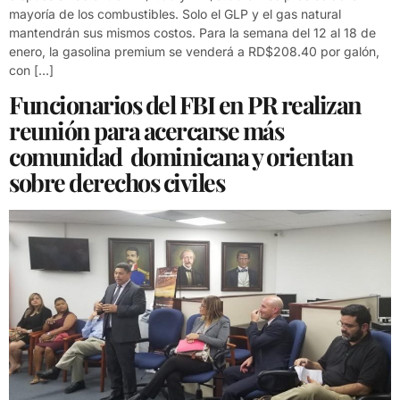
mayoría de los combustibles. Solo el GLP y el gas natural
mantendrán sus mismos costos. Para la semana del 12 al 18 de
enero, la gasolina premium se venderá a RD$208.40 por galón,
con […]
Funcionarios del FBI en PR realizan
reunión para acercarse más
comunidad dominicana y orientan
sobre derechos civiles