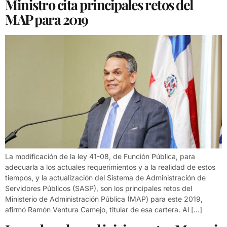
Ministro cita principales retos del
MAP para 2019
La modificación de la ley 41-08, de Función Pública, para
adecuarla a los actuales requerimientos y a la realidad de estos
tiempos, y la actualización del Sistema de Administración de
Servidores Públicos (SASP), son los principales retos del
Ministerio de Administración Pública (MAP) para este 2019,
afirmó Ramón Ventura Camejo, titular de esa cartera. Al […]