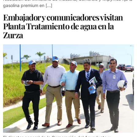
gasolina premium en […]
Embajador y comunicadores visitan
Planta Tratamiento de agua en la
Zurza