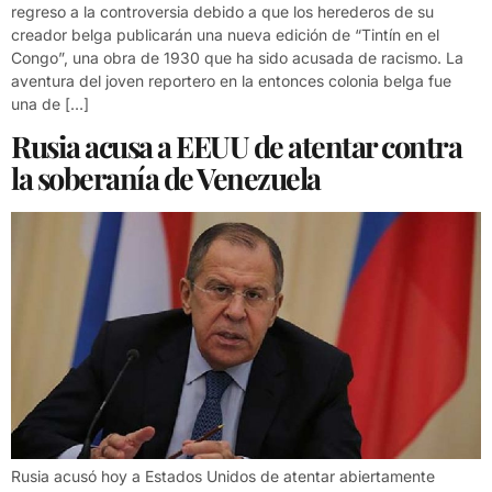
regreso a la controversia debido a que los herederos de su
creador belga publicarán una nueva edición de “Tintín en el
Congo”, una obra de 1930 que ha sido acusada de racismo. La
aventura del joven reportero en la entonces colonia belga fue
una de […]
Rusia acusa a EEUU de atentar contra
la soberanía de Venezuela
Rusia acusó hoy a Estados Unidos de atentar abiertamente