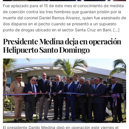
Fue aplazado para el 15 de este mes el conocimiento de medida
de coerción contra los tres hombres que guardan prisión por la
muerte del coronel Daniel Ramos Álvarez, quien fue asesinado de
dos disparos en el pecho cuando se presentó a un supuesto
punto de drogas ubicado en el sector Santa Cruz en Baní. […]
Presidente Medina deja en operación
Helipuerto Santo Domingo
El presidente Danilo Medina dejó en operación este viernes el