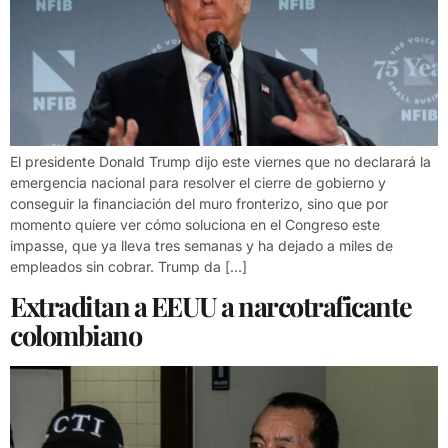
El presidente Donald Trump dijo este viernes que no declarará la
emergencia nacional para resolver el cierre de gobierno y
conseguir la financiación del muro fronterizo, sino que por
momento quiere ver cómo soluciona en el Congreso este
impasse, que ya lleva tres semanas y ha dejado a miles de
empleados sin cobrar. Trump da […]
Extraditan a EEUU a narcotraficante
colombiano