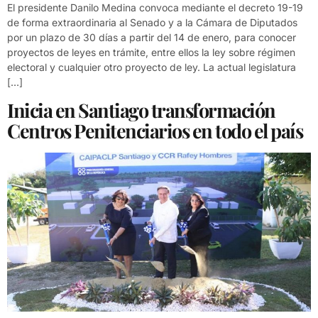
El presidente Danilo Medina convoca mediante el decreto 19-19
de forma extraordinaria al Senado y a la Cámara de Diputados
por un plazo de 30 días a partir del 14 de enero, para conocer
proyectos de leyes en trámite, entre ellos la ley sobre régimen
electoral y cualquier otro proyecto de ley. La actual legislatura
[…]
Inicia en Santiago transformación
Centros Penitenciarios en todo el país