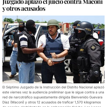
Juzgado aplazo el juicio contra Maconi
y otros acusados
El Séptimo Juzgado de la Instrucción del Distrito Nacional aplazó
este viernes vez la audiencia preliminar que le sigue contra a una
red de narcotráfico supuestamente dirigida Bienvenido Guevara
Díaz (Maconi) y otros 12 acusados de traficar 1,570 kilogramos