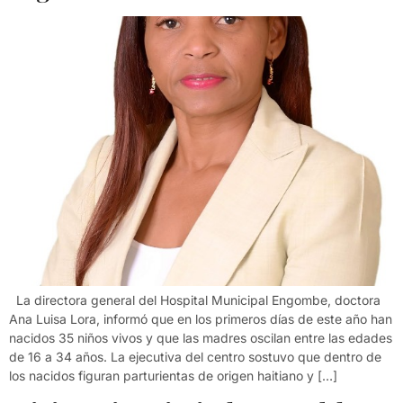
La directora general del Hospital Municipal Engombe, doctora
Ana Luisa Lora, informó que en los primeros días de este año han
nacidos 35 niños vivos y que las madres oscilan entre las edades
de 16 a 34 años. La ejecutiva del centro sostuvo que dentro de
los nacidos figuran parturientas de origen haitiano y […]