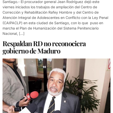
Santiago.- El procurador general Jean Rodríguez dejó este
viernes iniciados los trabajos de ampliación del Centro de
Corrección y Rehabilitación Rafey Hombre y del Centro de
Atención Integral de Adolescentes en Conflicto con la Ley Penal
(CAIPACLP) en esta ciudad de Santiago, con lo que puso en
marcha el Plan de Humanización del Sistema Penitenciario
Nacional, […]
Respaldan RD no reconociera
gobierno de Maduro