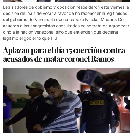
Legisladores de gobierno y oposición respaldaron este viernes la
decisión del país de votar a favor de no reconocer la legitimidad
del gobierno de Venezuela que encabeza Nicolás Maduro. De
acuerdo a los congresistas consultados no se trata de agradecer
o no a la nación venezona, sino que entienden que declarar
legitimo el gobierno que […]
Aplazan para el día 15 coerción contra
acusados de matar coronel Ramos