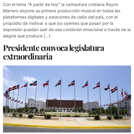
Con el tema “A partir de hoy” la cantautora cristiana Raymi
Marrero expone su primera producción musical en todas las
plataformas digitales y estaciones de radio del país, con el
propósito de motivar a que los oyentes que pasan por la
depresión puedan salir de esa condición emocional a través de la
alegría que produce […]
Presidente convoca legislatura
extraordinaria