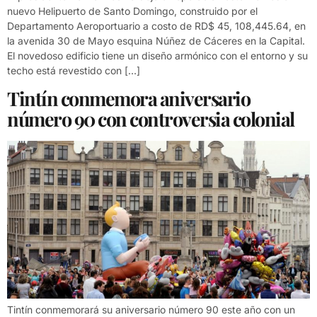
nuevo Helipuerto de Santo Domingo, construido por el
Departamento Aeroportuario a costo de RD$ 45, 108,445.64, en
la avenida 30 de Mayo esquina Núñez de Cáceres en la Capital.
El novedoso edificio tiene un diseño armónico con el entorno y su
techo está revestido con […]
Tintín conmemora aniversario
número 90 con controversia colonial
Tintín conmemorará su aniversario número 90 este año con un