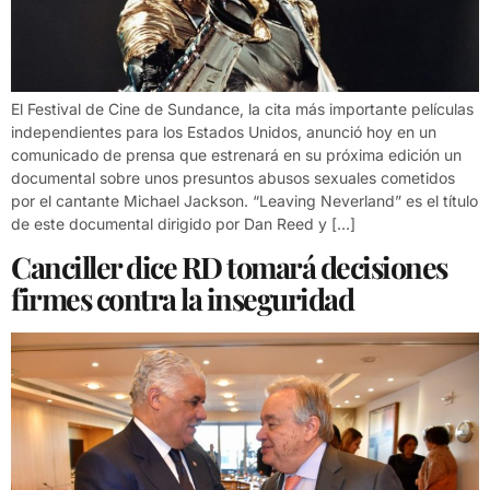
El Festival de Cine de Sundance, la cita más importante películas
independientes para los Estados Unidos, anunció hoy en un
comunicado de prensa que estrenará en su próxima edición un
documental sobre unos presuntos abusos sexuales cometidos
por el cantante Michael Jackson. “Leaving Neverland” es el título
de este documental dirigido por Dan Reed y […]
Canciller dice RD tomará decisiones
firmes contra la inseguridad