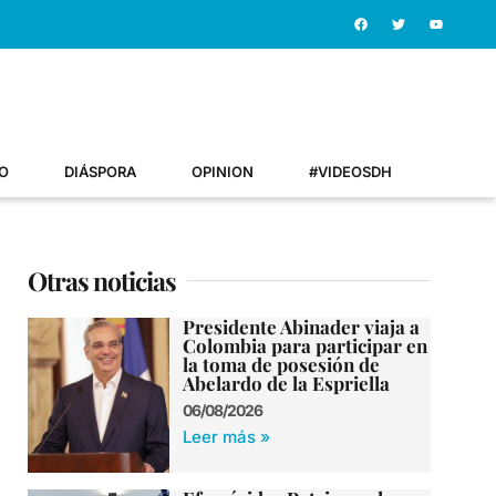
O
DIÁSPORA
OPINION
#VIDEOSDH
Otras noticias
Presidente Abinader viaja a
Colombia para participar en
la toma de posesión de
Abelardo de la Espriella
06/08/2026
Leer más »