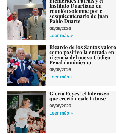
Efemérides Patrias y el
Instituto Duartiano en
reunión solemne por el
sesquicentenario de Juan
Pablo Duarte
06/08/2026
Leer más »
Ricardo de los Santos valoró
como positivo la entrada en
vigencia del nuevo Código
Penal dominicano
06/08/2026
Leer más »
Gloria Reyes: el liderazgo
que creció desde la base
06/08/2026
Leer más »