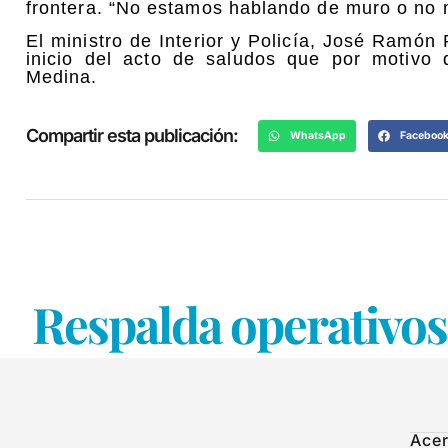
frontera. “No estamos hablando de muro o no mu
El ministro de Interior y Policía, José Ramón 
inicio del acto de saludos que por motivo 
Medina.
Compartir esta publicación:
WhatsApp
Faceboo
Respalda operativos
Acer