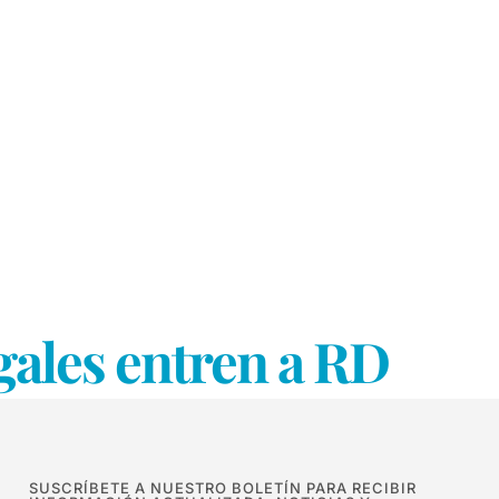
gales entren a RD
SUSCRÍBETE A NUESTRO BOLETÍN PARA RECIBIR