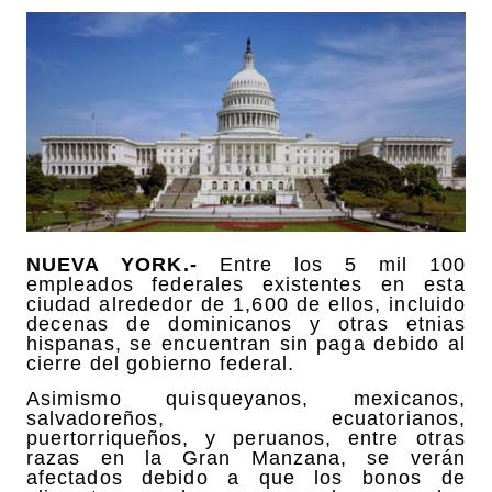
NUEVA YORK.-
Entre los 5 mil 100
empleados federales existentes en esta
ciudad alrededor de 1,600 de ellos, incluido
decenas de dominicanos y otras etnias
hispanas, se encuentran sin paga debido al
cierre del gobierno federal.
Asimismo quisqueyanos, mexicanos,
salvadoreños, ecuatorianos,
puertorriqueños, y peruanos, entre otras
razas en la Gran Manzana, se verán
afectados debido a que los bonos de