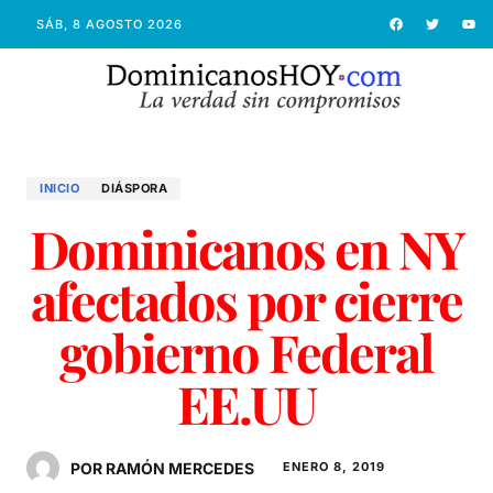
SÁB, 8 AGOSTO 2026
INICIO
DIÁSPORA
Dominicanos en NY
afectados por cierre
gobierno Federal
EE.UU
POR RAMÓN MERCEDES
ENERO 8, 2019