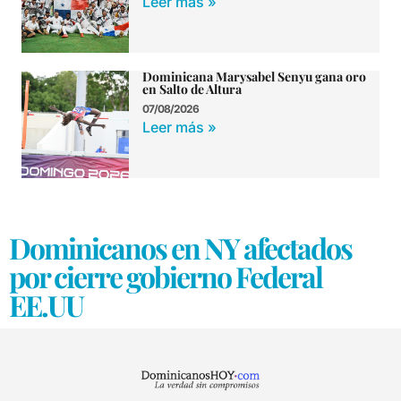
Leer más »
Dominicana Marysabel Senyu gana oro
en Salto de Altura
07/08/2026
Leer más »
Dominicanos en NY afectados
por cierre gobierno Federal
EE.UU