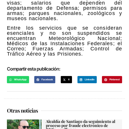
visas; salarios que dependen del
departamento de Defensa; permisos para
armas; parques nacionales, zoológicos y
museos nacionales.
Entre los servicios que se consideran
esenciales y no son suspendidos se
encuentran Meteorológico Nacional;
Médicos de las Instalaciones Federales; el
Correo; Fuerzas Armadas; Control de
Tráfico Aéreo y las Prisiones.
Compartir esta publicación:
WhatsApp
Facebook
X
LinkedIn
Pinterest
Otras noticias
Alcaldía de Santiago da seguimiento al
proceso por fraude electrónico de