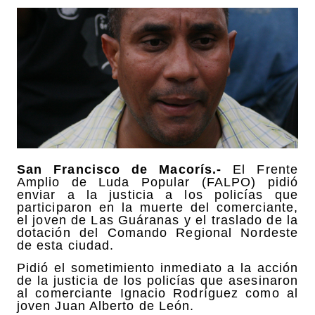
San Francisco de Macorís.-
El Frente
Amplio de Luda Popular (FALPO) pidió
enviar a la justicia a los policías que
participaron en la muerte del comerciante,
el joven de Las Guáranas y el traslado de la
dotación del Comando Regional Nordeste
de esta ciudad.
Pidió el sometimiento inmediato a la acción
de la justicia de los policías que asesinaron
al comerciante Ignacio Rodríguez como al
joven Juan Alberto de León.