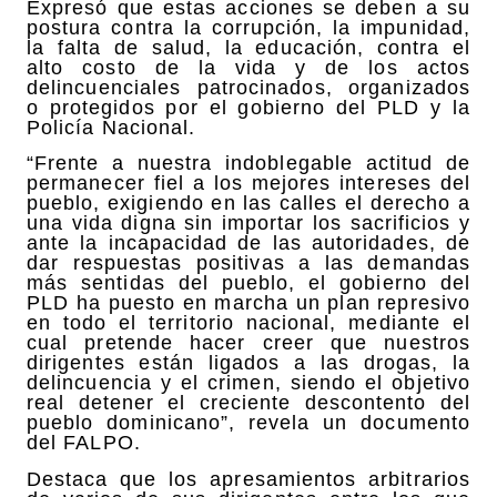
Expresó que estas acciones se deben a su
postura contra la corrupción, la impunidad,
la falta de salud, la educación, contra el
alto costo de la vida y de los actos
delincuenciales patrocinados, organizados
o protegidos por el gobierno del PLD y la
Policía Nacional.
“Frente a nuestra indoblegable actitud de
permanecer fiel a los mejores intereses del
pueblo, exigiendo en las calles el derecho a
una vida digna sin importar los sacrificios y
ante la incapacidad de las autoridades, de
dar respuestas positivas a las demandas
más sentidas del pueblo, el gobierno del
PLD ha puesto en marcha un plan represivo
en todo el territorio nacional, mediante el
cual pretende hacer creer que nuestros
dirigentes están ligados a las drogas, la
delincuencia y el crimen, siendo el objetivo
real detener el creciente descontento del
pueblo dominicano”, revela un documento
del FALPO.
Destaca que los apresamientos arbitrarios