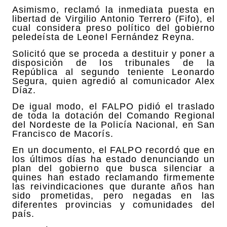
Asimismo, reclamó la inmediata puesta en
libertad de Virgilio Antonio Terrero (Fifo), el
cual considera preso político del gobierno
peledeísta de Leonel Fernández Reyna.
Solicitó que se proceda a destituir y poner a
disposición de los tribunales de la
República al segundo teniente Leonardo
Segura, quien agredió al comunicador Alex
Díaz.
De igual modo, el FALPO pidió el traslado
de toda la dotación del Comando Regional
del Nordeste de la Policía Nacional, en San
Francisco de Macorís.
En un documento, el FALPO recordó que en
los últimos días ha estado denunciando un
plan del gobierno que busca silenciar a
quines han estado reclamando firmemente
las reivindicaciones que durante años han
sido prometidas, pero negadas en las
diferentes provincias y comunidades del
país.