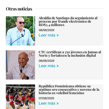
Otras noticias
Alcaldía de Santiago da seguimiento al
proceso por fraude electrónico de
RD$3.4 millones
08/08/2026
Leer más »
CTC certifican a 250 jóvenes en Jamao al
Norte y fortalecen la inclusión digital
08/08/2026
Leer más »
República Dominicana obtiene su
séptimo oro consecutivo y noveno de la
historia en voleibol femenino
07/08/2026
Leer más »