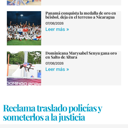
Panamá conquista la medalla de oro en
béisbol, deja en el terreno a Nicaragua
07/08/2026
Leer más »
Dominicana Marysabel Senyu gana oro
en Salto de Altura
07/08/2026
Leer más »
Reclama traslado policías y
someterlos a la justicia