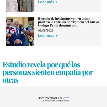
Leer más »
Ricardo de los Santos valoró como
positivo la entrada en vigencia del nuevo
Código Penal dominicano
06/08/2026
Leer más »
Estudio revela por qué las
personas sienten empatía por
otras