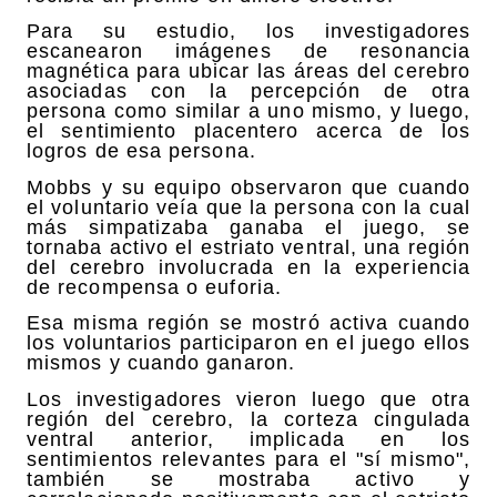
Para su estudio, los investigadores
escanearon imágenes de resonancia
magnética para ubicar las áreas del cerebro
asociadas con la percepción de otra
persona como similar a uno mismo, y luego,
el sentimiento placentero acerca de los
logros de esa persona.
Mobbs y su equipo observaron que cuando
el voluntario veía que la persona con la cual
más simpatizaba ganaba el juego, se
tornaba activo el estriato ventral, una región
del cerebro involucrada en la experiencia
de recompensa o euforia.
Esa misma región se mostró activa cuando
los voluntarios participaron en el juego ellos
mismos y cuando ganaron.
Los investigadores vieron luego que otra
región del cerebro, la corteza cingulada
ventral anterior, implicada en los
sentimientos relevantes para el "sí mismo",
también se mostraba activo y