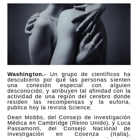
Washington.-
Un grupo de científicos ha
descubierto por qué las personas sienten
una conexión especial con alguien
desconocido, y atribuyen tal afinidad con la
actividad de una región del cerebro donde
residen las recompensas y la euforia,
publica hoy la revista Science.
Dean Mobbs, del Consejo de Investigación
Médica en Cambridge (Reino Unido), y Luca
Passamonti, del Consejo Nacional de
Investigación en Cosenza (Italia),