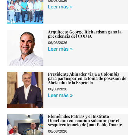
06/08/2026
Leer más »
Arquitecto George Richardson gana la
presidencia del CODIA
06/08/2026
Leer más »
Presidente Abinader viaja a Colombia
para participar en la toma de posesión de
Abelardo de la Espriella
06/08/2026
Leer más »
Efemérides Patrias y el Instituto
Duartiano en reunión solemne por el
sesquicentenario de Juan Pablo Duarte
06/08/2026