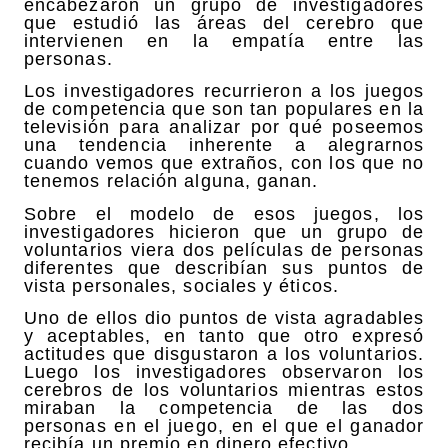
encabezaron un grupo de investigadores
que estudió las áreas del cerebro que
intervienen en la empatía entre las
personas.
Los investigadores recurrieron a los juegos
de competencia que son tan populares en la
televisión para analizar por qué poseemos
una tendencia inherente a alegrarnos
cuando vemos que extraños, con los que no
tenemos relación alguna, ganan.
Sobre el modelo de esos juegos, los
investigadores hicieron que un grupo de
voluntarios viera dos películas de personas
diferentes que describían sus puntos de
vista personales, sociales y éticos.
Uno de ellos dio puntos de vista agradables
y aceptables, en tanto que otro expresó
actitudes que disgustaron a los voluntarios.
Luego los investigadores observaron los
cerebros de los voluntarios mientras estos
miraban la competencia de las dos
personas en el juego, en el que el ganador
recibía un premio en dinero efectivo.