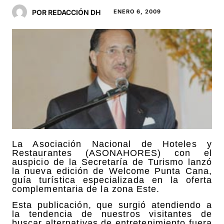
POR REDACCIÓN DH
ENERO 6, 2009
La Asociación Nacional de Hoteles y
Restaurantes (ASONAHORES) con el
auspicio de la Secretaría de Turismo lanzó
la nueva edición de Welcome Punta Cana,
guía turística especializada en la oferta
complementaria de la zona Este.
Esta publicación, que surgió atendiendo a
la tendencia de nuestros visitantes de
buscar alternativas de entretenimiento fuera