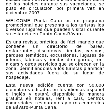
de los hoteles durante sus vacaciones, se
puso en circulación por primera vez en
diciembre 2007.
WELCOME Punta Cana es un programa
promocional que presenta a los turistas los
diversos lugares que pueden visitar durante
su estancia en Punta Cana-Bávaro.
Es una revista práctica, de fácil manejo que
contiene un directorio de bares,
restaurantes, discotecas, tiendas, casinos,
parques temáticos, excursiones, lugares de
interés, fábricas y tiendas de cigarros, rent
a cars y otros servicios que se ofrecen en la
zona, permitiéndoles a los turistas planificar
sus actividades fuera de su lugar de
hospedaje.
Esta nueva edición cuenta con 50,000
ejemplares editados en los idiomas español
e inglés y estará disponible de manera
gratuita en hoteles, rent a cars, centros
comerciales, restaurantes y otros comercios
de Bávaro-Punta Cana.