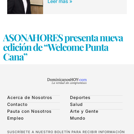
Leer más »
ASONAHORES presenta nueva
edición de “Welcome Punta
Cana”
Acerca de Nosotros
Deportes
Contacto
Salud
Pauta con Nosotros
Arte y Gente
Empleo
Mundo
SUSCRÍBETE A NUESTRO BOLETÍN PARA RECIBIR INFORMACIÓN