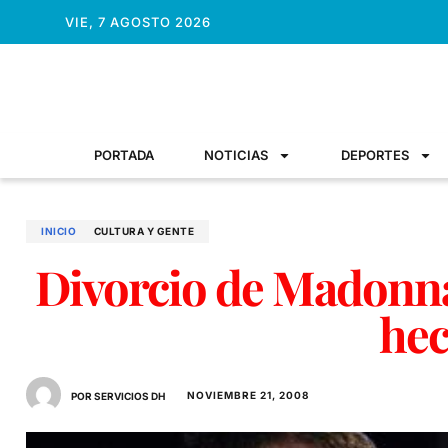
VIE, 7 AGOSTO 2026
PORTADA
NOTICIAS
DEPORTES
INICIO
CULTURA Y GENTE
Divorcio de Madonna
he
NOVIEMBRE 21, 2008
POR SERVICIOS DH