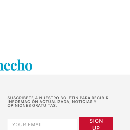
 hecho
SUSCRÍBETE A NUESTRO BOLETÍN PARA RECIBIR
INFORMACIÓN ACTUALIZADA, NOTICIAS Y
OPINIONES GRATUITAS.
SIGN
UP