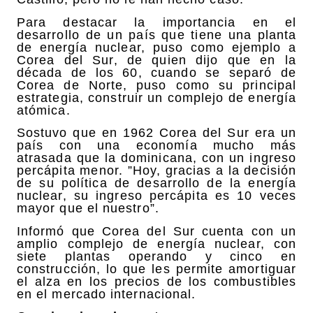
Para destacar la importancia en el
desarrollo de un país que tiene una planta
de energía nuclear, puso como ejemplo a
Corea del Sur, de quien dijo que en la
década de los 60, cuando se separó de
Corea de Norte, puso como su principal
estrategia, construir un complejo de energía
atómica.
Sostuvo que en 1962 Corea del Sur era un
país con una economía mucho más
atrasada que la dominicana, con un ingreso
percápita menor. ”Hoy, gracias a la decisión
de su política de desarrollo de la energía
nuclear, su ingreso percápita es 10 veces
mayor que el nuestro”.
Informó que Corea del Sur cuenta con un
amplio complejo de energía nuclear, con
siete plantas operando y cinco en
construcción, lo que les permite amortiguar
el alza en los precios de los combustibles
en el mercado internacional.