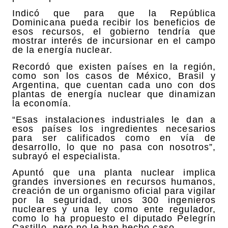
Indicó que para que la República
Dominicana pueda recibir los beneficios de
esos recursos, el gobierno tendría que
mostrar interés de incursionar en el campo
de la energía nuclear.
Recordó que existen países en la región,
como son los casos de México, Brasil y
Argentina, que cuentan cada uno con dos
plantas de energía nuclear que dinamizan
la economía.
“Esas instalaciones industriales le dan a
esos países los ingredientes necesarios
para ser calificados como en vía de
desarrollo, lo que no pasa con nosotros”,
subrayó el especialista.
Apuntó que una planta nuclear implica
grandes inversiones en recursos humanos,
creación de un organismo oficial para vigilar
por la seguridad, unos 300 ingenieros
nucleares y una ley como ente regulador,
como lo ha propuesto el diputado Pelegrín
Castillo, pero no le han hecho caso.