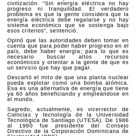
civilización. “Sin energía eléctrica no hay
progreso ni tranquilidad. El verdadero
problema es que la gente considera que la
energía eléctrica debe regalarse y no hay
sistema económico que se sostenga bajo
esos criterios”, sentenció.
Opinó que las autoridades deben tomar en
cuenta que para poder haber progreso en el
país, debe haber energía; para lo que es
necesario buscar altos recursos
económicos y orientar a la gente de que es
un servicio que hay que pagar.
Descartó el mito de que una planta nuclear
pueda explotar como una bomba atómica.
Esa es una alternativa de energía que tiene
ya 60 años beneficiando y empleándose en
el mundo.
Sagredo, actualmente, es vicerrector de
Ciencias y tecnología de la Universidad
Tecnológica de Santiago (UTESA). De 1986
al 1990 fue presidente del Consejo
Directivo de la Corporación Dominicana de