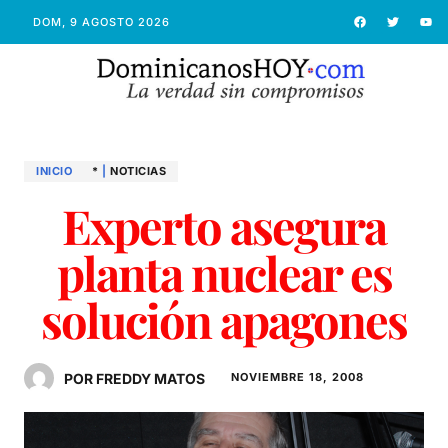
DOM, 9 AGOSTO 2026
INICIO
*
|
NOTICIAS
Experto asegura
planta nuclear es
solución apagones
POR FREDDY MATOS
NOVIEMBRE 18, 2008