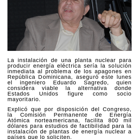
La instalación de una planta nuclear para
producir energía eléctrica sería la solución
inmediata al problema de los apagones en
República Dominicana, aseguró este lunes
el ingeniero Eduardo Sagredo, quien
considera viable la alternativa donde
Estados Unidos figure como socio
mayoritario.
Explicó que por disposición del Congreso,
la Comisión Permanente de Energía
Atómica norteamericana, facilita 800 mil
dólares para estudios de factibilidad para la
instalación de plantas de energía nuclear a
países que lo soliciten.