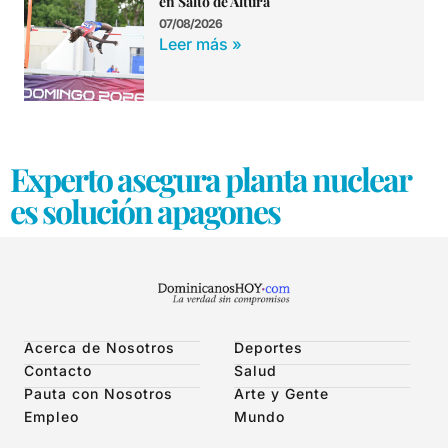
en Salto de Altura
07/08/2026
Leer más »
Experto asegura planta nuclear
es solución apagones
Acerca de Nosotros
Deportes
Contacto
Salud
Pauta con Nosotros
Arte y Gente
Empleo
Mundo