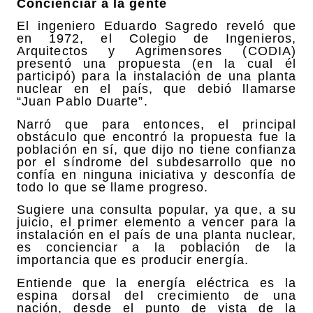
Concienciar a la gente
El ingeniero Eduardo Sagredo reveló que
en 1972, el Colegio de Ingenieros,
Arquitectos y Agrimensores (CODIA)
presentó una propuesta (en la cual él
participó) para la instalación de una planta
nuclear en el país, que debió llamarse
“Juan Pablo Duarte”.
Narró que para entonces, el principal
obstáculo que encontró la propuesta fue la
población en sí, que dijo no tiene confianza
por el síndrome del subdesarrollo que no
confía en ninguna iniciativa y desconfía de
todo lo que se llame progreso.
Sugiere una consulta popular, ya que, a su
juicio, el primer elemento a vencer para la
instalación en el país de una planta nuclear,
es concienciar a la población de la
importancia que es producir energía.
Entiende que la energía eléctrica es la
espina dorsal del crecimiento de una
nación, desde el punto de vista de la