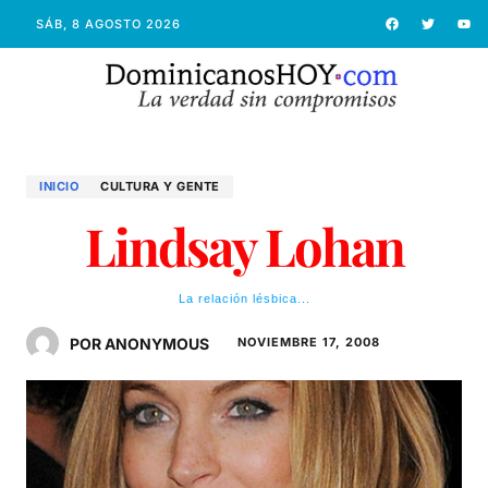
SÁB, 8 AGOSTO 2026
INICIO
CULTURA Y GENTE
Lindsay Lohan
La relación lésbica...
POR ANONYMOUS
NOVIEMBRE 17, 2008