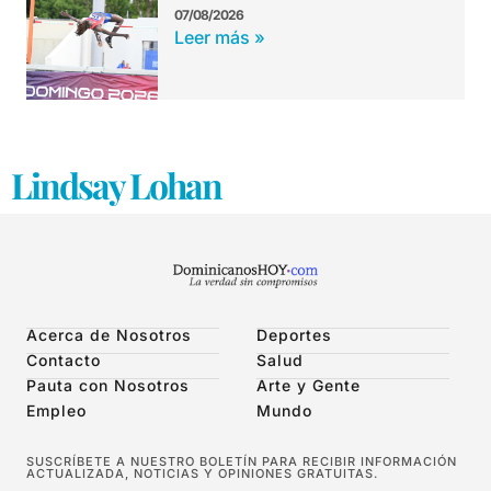
07/08/2026
Leer más »
Lindsay Lohan
Acerca de Nosotros
Deportes
Contacto
Salud
Pauta con Nosotros
Arte y Gente
Empleo
Mundo
SUSCRÍBETE A NUESTRO BOLETÍN PARA RECIBIR INFORMACIÓN
ACTUALIZADA, NOTICIAS Y OPINIONES GRATUITAS.