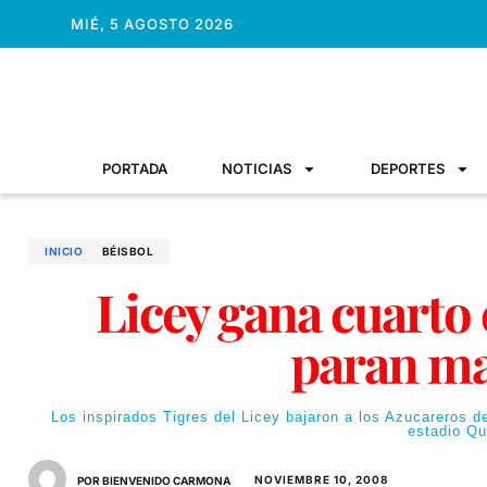
MIÉ, 5 AGOSTO 2026
PORTADA
NOTICIAS
DEPORTES
INICIO
BÉISBOL
Licey gana cuarto 
paran ma
Los inspirados Tigres del Licey bajaron a los Azucareros de
estadio Qu
NOVIEMBRE 10, 2008
POR BIENVENIDO CARMONA