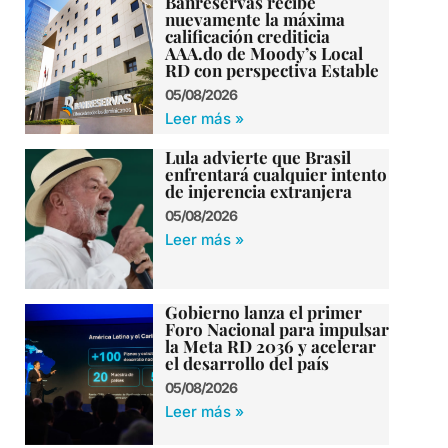
Banreservas recibe
nuevamente la máxima
calificación crediticia
AAA.do de Moody’s Local
RD con perspectiva Estable
05/08/2026
Leer más »
Lula advierte que Brasil
enfrentará cualquier intento
de injerencia extranjera
05/08/2026
Leer más »
Gobierno lanza el primer
Foro Nacional para impulsar
la Meta RD 2036 y acelerar
el desarrollo del país
05/08/2026
Leer más »