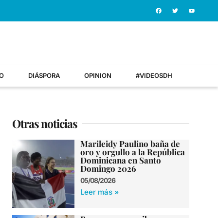
O
DIÁSPORA
OPINION
#VIDEOSDH
Otras noticias
Marileidy Paulino baña de
oro y orgullo a la República
Dominicana en Santo
Domingo 2026
05/08/2026
Leer más »