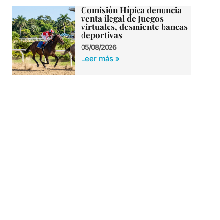
Comisión Hípica denuncia
venta ilegal de Juegos
virtuales, desmiente bancas
deportivas
05/08/2026
Leer más »