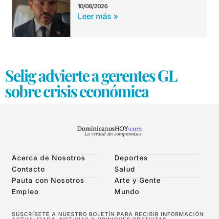
10/08/2026
Leer más »
Selig advierte a gerentes GL
sobre crisis económica
Acerca de Nosotros
Deportes
Contacto
Salud
Pauta con Nosotros
Arte y Gente
Empleo
Mundo
SUSCRÍBETE A NUESTRO BOLETÍN PARA RECIBIR INFORMACIÓN