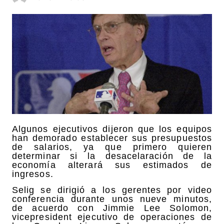
Algunos ejecutivos dijeron que los equipos
han demorado establecer sus presupuestos
de salarios, ya que primero quieren
determinar si la desacelaración de la
economía alterará sus estimados de
ingresos.
Selig se dirigió a los gerentes por video
conferencia durante unos nueve minutos,
de acuerdo con Jimmie Lee Solomon,
vicepresident ejecutivo de operaciones de