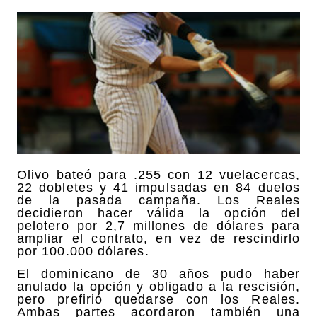
Olivo bateó para .255 con 12 vuelacercas,
22 dobletes y 41 impulsadas en 84 duelos
de la pasada campaña. Los Reales
decidieron hacer válida la opción del
pelotero por 2,7 millones de dólares para
ampliar el contrato, en vez de rescindirlo
por 100.000 dólares.
El dominicano de 30 años pudo haber
anulado la opción y obligado a la rescisión,
pero prefirió quedarse con los Reales.
Ambas partes acordaron también una