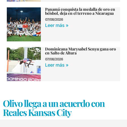
Panamá conquista la medalla de oro en
béisbol, deja en el terreno a Nicaragua
07/08/2026
Leer más »
Dominicana Marysabel Senyu gana oro
en Salto de Altura
07/08/2026
Leer más »
Olivo llega a un acuerdo con
Reales Kansas City