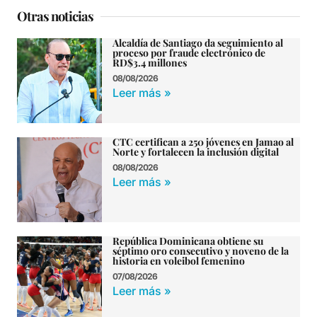
Otras noticias
Alcaldía de Santiago da seguimiento al
proceso por fraude electrónico de
RD$3.4 millones
08/08/2026
Leer más »
CTC certifican a 250 jóvenes en Jamao al
Norte y fortalecen la inclusión digital
08/08/2026
Leer más »
República Dominicana obtiene su
séptimo oro consecutivo y noveno de la
historia en voleibol femenino
07/08/2026
Leer más »